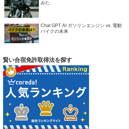
みた
Chat GPT AI ガソリンエンジン vs. 電動
バイクの未来
賢い合宿免許取得法を探す