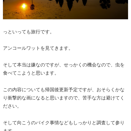
っといっても旅行です。
アンコールワットを見てきます。
そして本当は嫌なのですが、せっかくの機会なので、虫を
食べてこようと思います。
この内容についても帰国後更新予定ですが、おそらくかな
り衝撃的な画になると思いますので、苦手な方は避けてく
ださい。
そして向こうのバイク事情などもしっかりと調査して参り
ます。