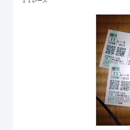
１１レース