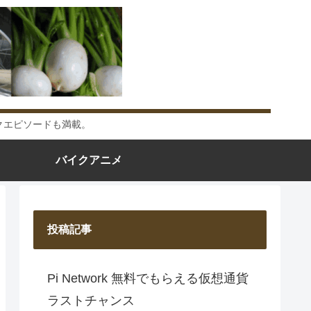
クエピソードも満載。
バイクアニメ
投稿記事
Pi Network 無料でもらえる仮想通貨
ラストチャンス