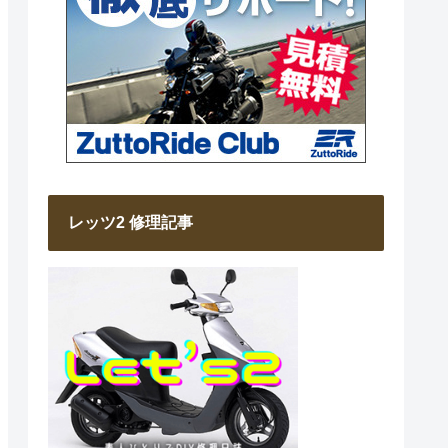
レッツ2 修理記事