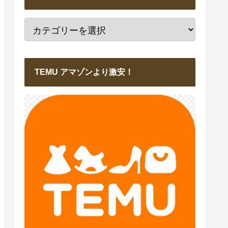
TEMU アマゾンより激安！