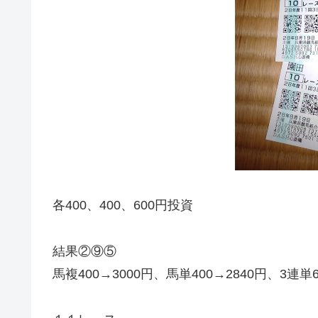
各400、400、600円投資
結果②⑨⑤
馬複400→3000円、馬単400→2840円、3連単6