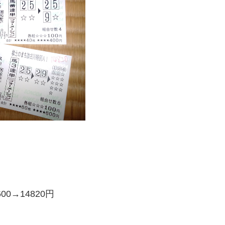
00→14820円