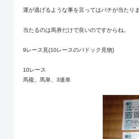
運が逃げるような事を言ってはバチが当たり
当たるのは馬券だけで良いのですからね。
9レース見(10レースのパドック見物)
10レース
馬複、馬単、3連単