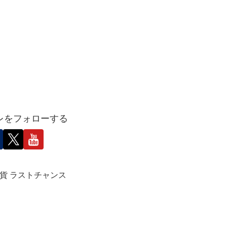
レをフォローする
想通貨 ラストチャンス