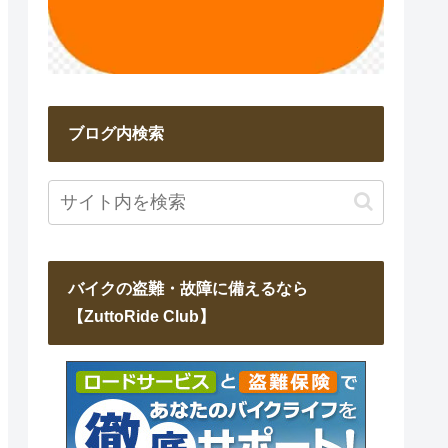
ブログ内検索
バイクの盗難・故障に備えるなら
【ZuttoRide Club】