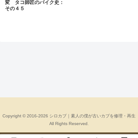
変 タコ師匠のバイク史：
その４５
Copyright © 2016-2026 シロカブ｜素人の僕が古いカブを修理・再生
All Rights Reserved.