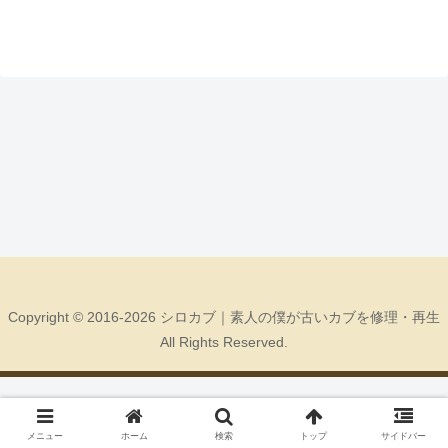
Copyright © 2016-2026 シロカブ｜素人の僕が古いカブを修理・再生
All Rights Reserved.
メニュー
ホーム
検索
トップ
サイドバー