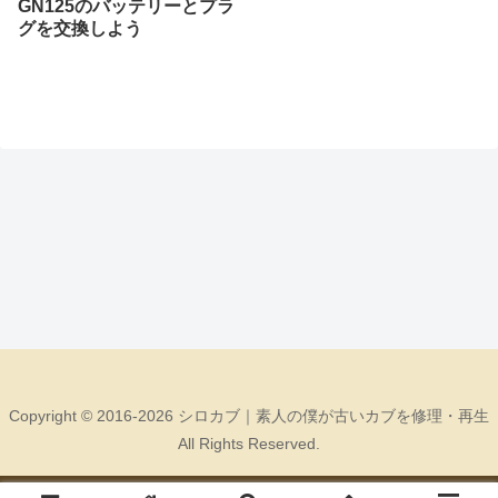
GN125のバッテリーとプラ
グを交換しよう
Copyright © 2016-2026 シロカブ｜素人の僕が古いカブを修理・再生
All Rights Reserved.