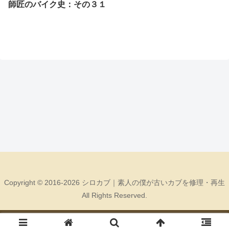
師匠のバイク史：その３１
Copyright © 2016-2026 シロカブ｜素人の僕が古いカブを修理・再生
All Rights Reserved.