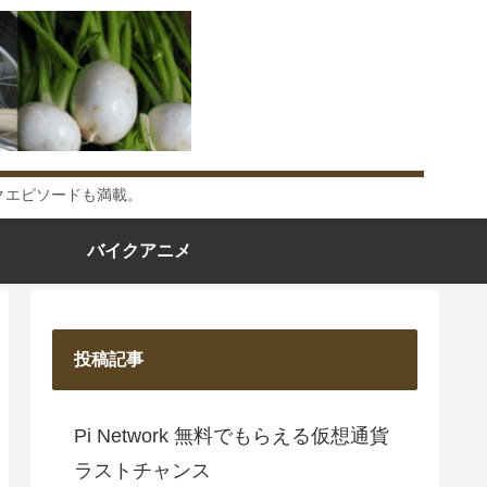
クエピソードも満載。
バイクアニメ
投稿記事
Pi Network 無料でもらえる仮想通貨
ラストチャンス