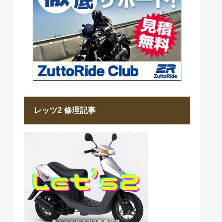
レッツ2 修理記事