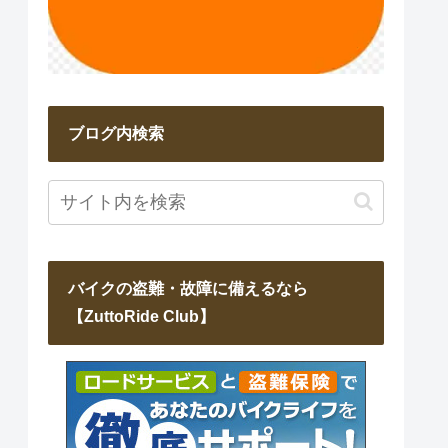
ブログ内検索
バイクの盗難・故障に備えるなら
【ZuttoRide Club】