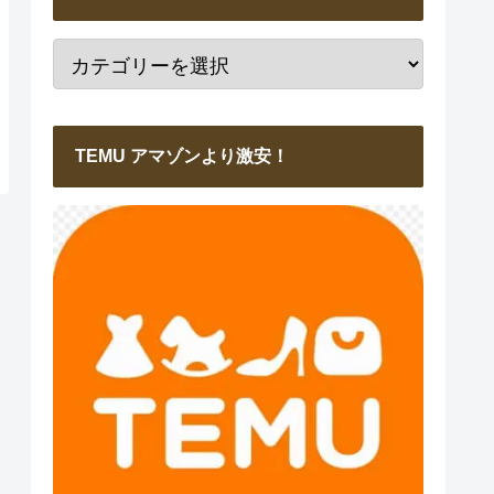
TEMU アマゾンより激安！