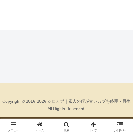
Copyright © 2016-2026 シロカブ｜素人の僕が古いカブを修理・再生
All Rights Reserved.
メニュー
ホーム
検索
トップ
サイドバー