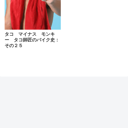
タコ マイナス モンキ
ー タコ師匠のバイク史：
その２５