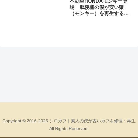
不動車HONDAモンキー登
場 脳梗塞の僕が安い猿
（モンキー）を再生する
その1
Copyright © 2016-2026 シロカブ｜素人の僕が古いカブを修理・再生
All Rights Reserved.