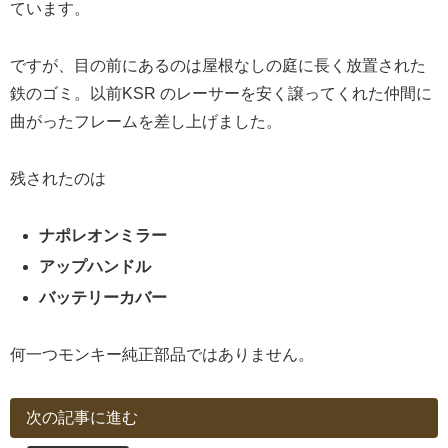
ています。
ですが、目の前にあるのは屋根なしの庭に長く放置された
鉄のゴミ。以前KSR のレーサーを安く譲ってくれた仲間に
曲がったフレームを差し上げました。
残されたのは
ナポレオンミラー
アップハンドル
バッテリーカバー
何一つモンキー純正部品ではありません。
次の記事に進む