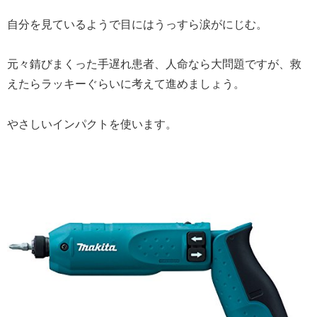
自分を見ているようで目にはうっすら涙がにじむ。
元々錆びまくった手遅れ患者、人命なら大問題ですが、救
えたらラッキーぐらいに考えて進めましょう。
やさしいインパクトを使います。