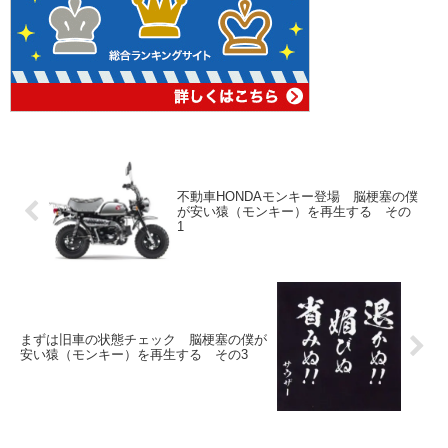
不動車HONDAモンキー登場 脳梗塞の僕
が安い猿（モンキー）を再生する その
1
まずは旧車の状態チェック 脳梗塞の僕が
安い猿（モンキー）を再生する その3