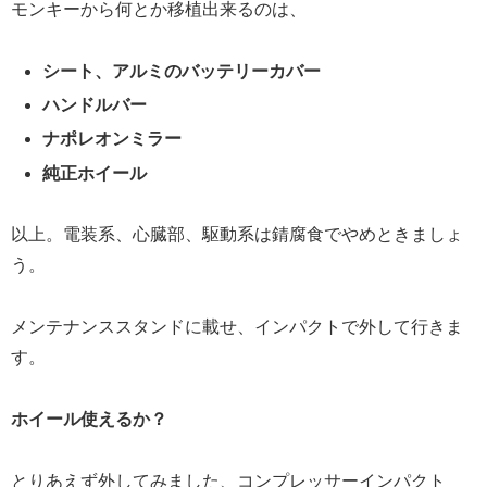
モンキーから何とか移植出来るのは、
シート、アルミのバッテリーカバー
ハンドルバー
ナポレオンミラー
純正ホイール
以上。電装系、心臓部、駆動系は錆腐食でやめときましょ
う。
メンテナンススタンドに載せ、インパクトで外して行きま
す。
ホイール使えるか？
とりあえず外してみました、コンプレッサーインパクト