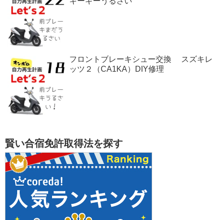
キーキーうるさい
フロントブレーキシュー交換 スズキレ
ッツ２（CA1KA）DIY修理
賢い合宿免許取得法を探す