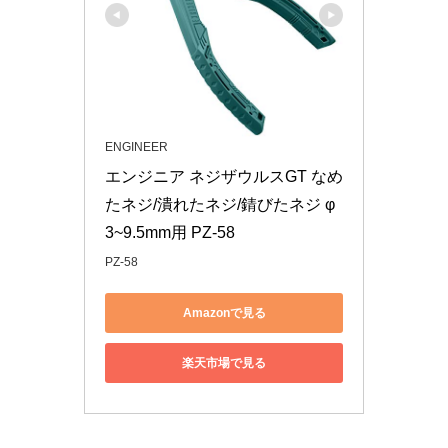
ENGINEER
エンジニア ネジザウルスGT なめ
たネジ/潰れたネジ/錆びたネジ φ
3~9.5mm用 PZ-58
PZ-58
Amazonで見る
楽天市場で見る