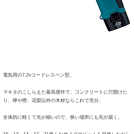
電気用の7.2vコードレスペン型。
マキタのこしらえた最高傑作で、コンクリートに穴開けた
り、欅や樫、花梨以外の木材ならこれで充分。
全体的に軽くて先が細いので、狭い場所にも先が届く。