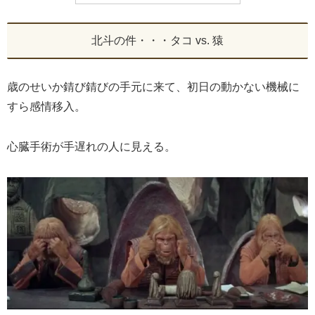
北斗の件・・・タコ vs. 猿
歳のせいか錆び錆びの手元に来て、初日の動かない機械に
すら感情移入。
心臓手術が手遅れの人に見える。