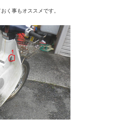
ておく事もオススメです。