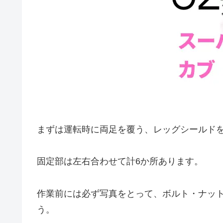
まずは運転時に両足を覆う、レッグシールド
固定部は左右合わせて計6か所あります。
作業前には必ず写真をとって、ボルト・ナッ
う。