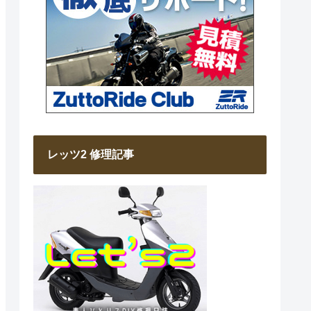
レッツ2 修理記事