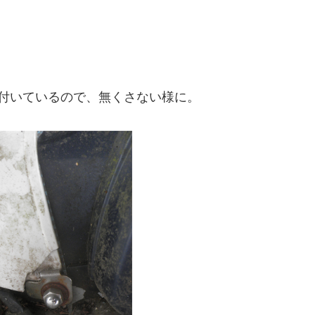
付いているので、無くさない様に。