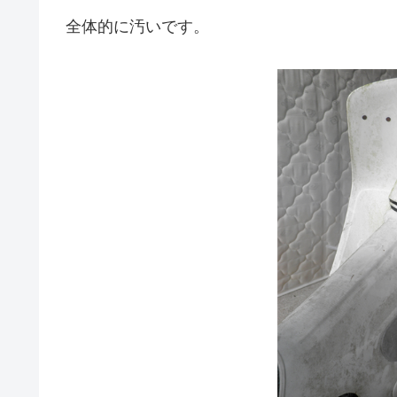
全体的に汚いです。