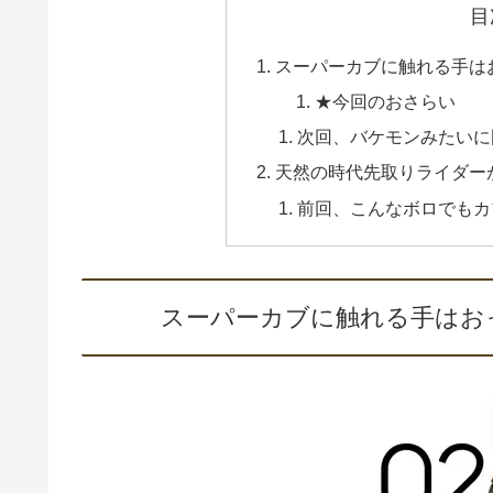
目
スーパーカブに触れる手はお
★今回のおさらい
次回、バケモンみたいに
天然の時代先取りライダー
前回、こんなボロでもカ
スーパーカブに触れる手はおっ