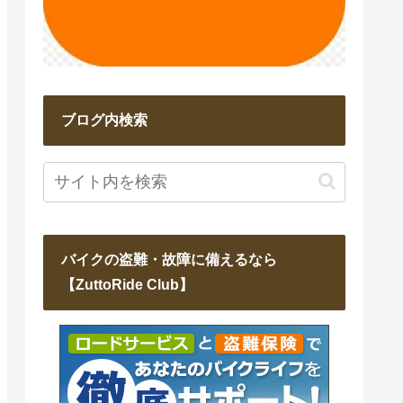
ブログ内検索
バイクの盗難・故障に備えるなら
【ZuttoRide Club】