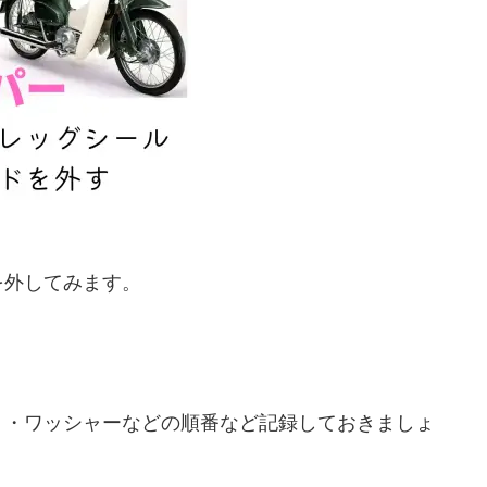
を外してみます。
ト・ワッシャーなどの順番など記録しておきましょ