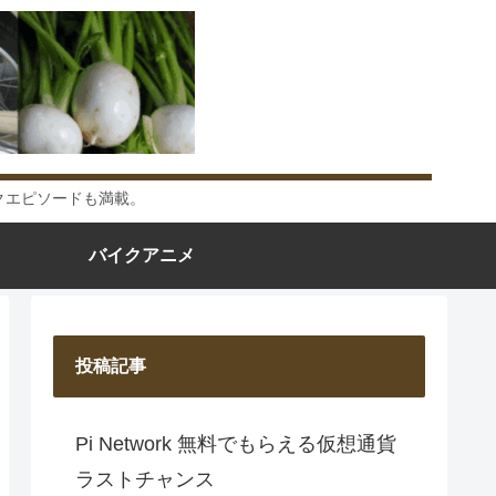
クエピソードも満載。
バイクアニメ
投稿記事
Pi Network 無料でもらえる仮想通貨
ラストチャンス