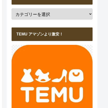
TEMU アマゾンより激安！