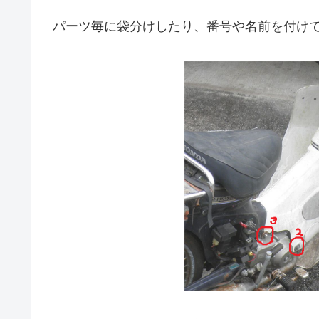
パーツ毎に袋分けしたり、番号や名前を付け