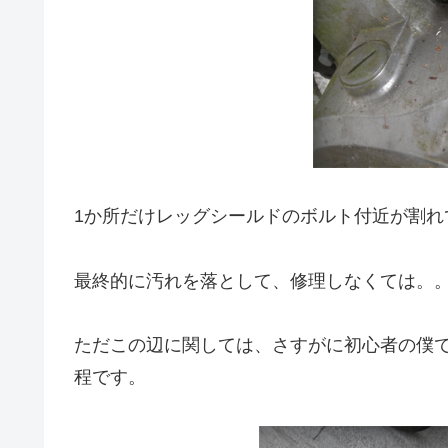
1か所だけレッグシールドのボルト付近が割れ
最終的に汚れを落として、修理しなくては。
ただこの辺に関しては、さすがに初心者の僕で
程です。