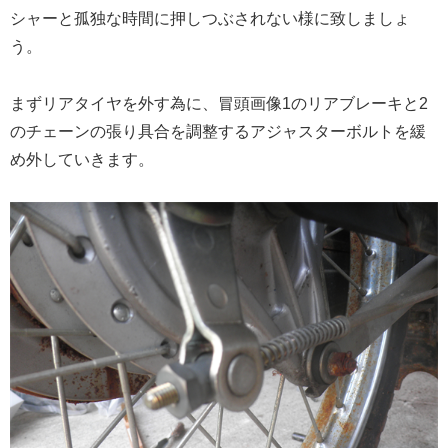
シャーと孤独な時間に押しつぶされない様に致しましょ
う。
まずリアタイヤを外す為に、冒頭画像1のリアブレーキと2
のチェーンの張り具合を調整するアジャスターボルトを緩
め外していきます。