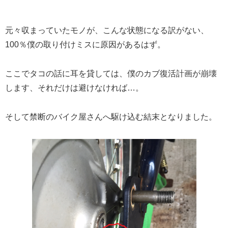
元々収まっていたモノが、こんな状態になる訳がない、
100％僕の取り付けミスに原因があるはず。
ここでタコの話に耳を貸しては、僕のカブ復活計画が崩壊
します、それだけは避けなければ…。
そして禁断のバイク屋さんへ駆け込む結末となりました。