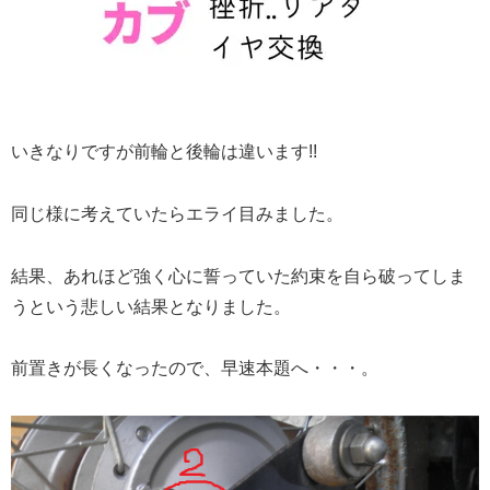
いきなりですが前輪と後輪は違います!!
同じ様に考えていたらエライ目みました。
結果、あれほど強く心に誓っていた約束を自ら破ってしま
うという悲しい結果となりました。
前置きが長くなったので、早速本題へ・・・。