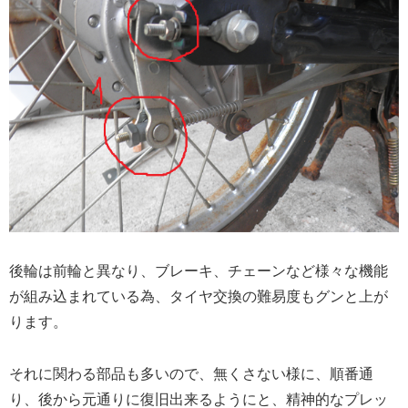
後輪は前輪と異なり、ブレーキ、チェーンなど様々な機能
が組み込まれている為、タイヤ交換の難易度もグンと上が
ります。
それに関わる部品も多いので、無くさない様に、順番通
り、後から元通りに復旧出来るようにと、精神的なプレッ