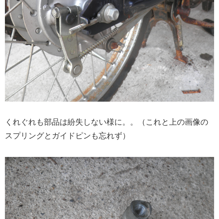
くれぐれも部品は紛失しない様に。。（これと上の画像の
スプリングとガイドピンも忘れず）