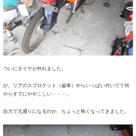
ついにタイヤが外れました。
が、リアのスプロケット（歯車）やらいっぱい付いてて何
やらすでにややこしい・・・。
自力で元通りになるのか、ちょっと怖くなってきました。