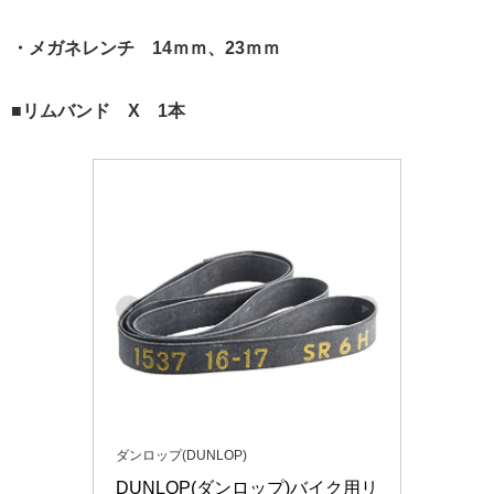
・メガネレンチ 14ｍｍ、23ｍｍ
■リムバンド X 1本
ダンロップ(DUNLOP)
DUNLOP(ダンロップ)バイク用リ