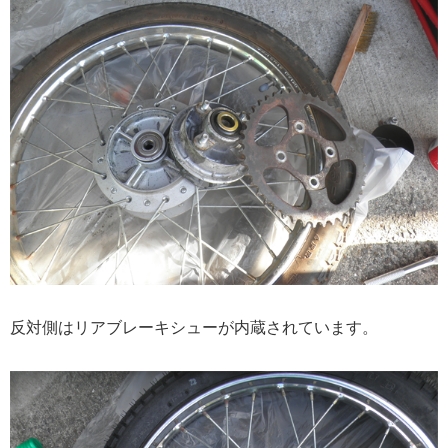
反対側はリアブレーキシューが内蔵されています。