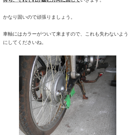
かなり固いので頑張りましょう。
車軸にはカラーがついて来ますので、これも失わないよう
にしてくださいね。