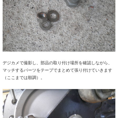
デジカメで撮影し、部品の取り付け場所を確認しながら、
マッチするパーツをテープでまとめて張り付けていきます
（ここまでは順調）。