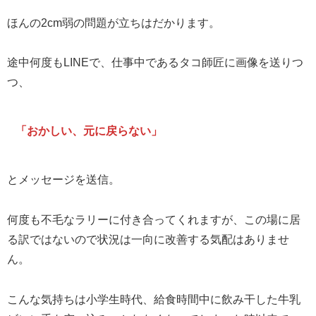
ほんの2cm弱の問題が立ちはだかります。
途中何度もLINEで、仕事中であるタコ師匠に画像を送りつ
つ、
「おかしい、元に戻らない」
とメッセージを送信。
何度も不毛なラリーに付き合ってくれますが、この場に居
る訳ではないので状況は一向に改善する気配はありませ
ん。
こんな気持ちは小学生時代、給食時間中に飲み干した牛乳