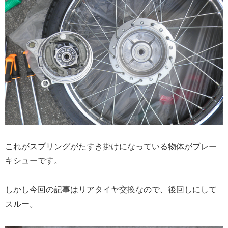
これがスプリングがたすき掛けになっている物体がブレー
キシューです。
しかし今回の記事はリアタイヤ交換なので、後回しにして
スルー。