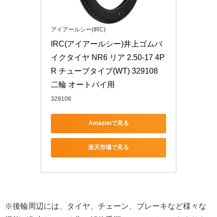
アイアールシー(IRC)
IRC(アイアールシー)井上ゴムバ
イクタイヤ NR6 リア 2.50-17 4P
R チューブタイプ(WT) 329108 
二輪 オートバイ用
329108
Amazonで見る
楽天市場で見る
※後輪周辺には、タイヤ、チェーン、ブレーキなど様々な