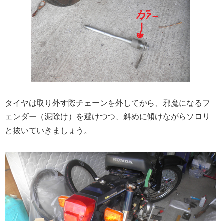
タイヤは取り外す際チェーンを外してから、邪魔になるフ
ェンダー（泥除け）を避けつつ、斜めに傾けながらソロリ
と抜いていきましょう。