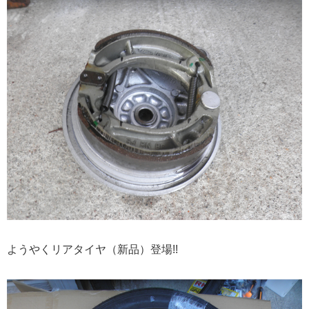
ようやくリアタイヤ（新品）登場!!