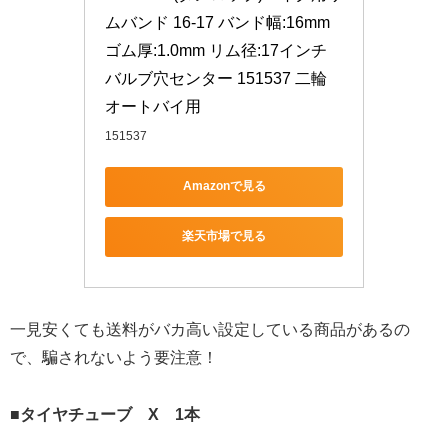
ムバンド 16-17 バンド幅:16mm 
ゴム厚:1.0mm リム径:17インチ 
バルブ穴センター 151537 二輪 
オートバイ用
151537
Amazonで見る
楽天市場で見る
一見安くても送料がバカ高い設定している商品があるの
で、騙されないよう要注意！
■タイヤチューブ X 1本