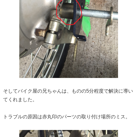
そしてバイク屋の兄ちゃんは、ものの5分程度で解決に導い
てくれました。
トラブルの原因は赤丸印のパーツの取り付け場所のミス。